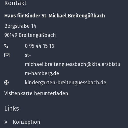
Kontakt
Haus für Kinder St. Michael Breitengüßbach
Bergstraße 14
96149
Breitengüßbach
0 95 44 15 16
st-
michael.breitenguessbach@kita.erzbistu
m-bamberg.de
kindergarten-breitenguessbach.de
Visitenkarte herunterladen
Links
Konzeption