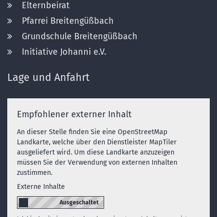
Elternbeirat
Pfarrei Breitengüßbach
Grundschule Breitengüßbach
Initiative Johanni e.V.
Lage und Anfahrt
Empfohlener externer Inhalt
An dieser Stelle finden Sie eine OpenStreetMap
Landkarte, welche über den Dienstleister MapTiler
ausgeliefert wird. Um diese Landkarte anzuzeigen
müssen Sie der Verwendung von externen Inhalten
zustimmen.
Externe Inhalte