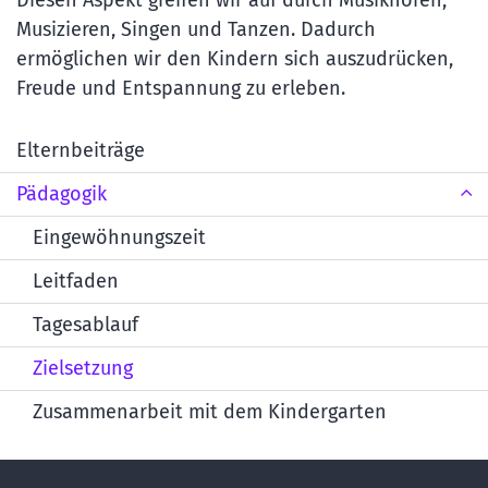
Diesen Aspekt greifen wir auf durch Musikhören,
Musizieren, Singen und Tanzen. Dadurch
ermöglichen wir den Kindern sich auszudrücken,
Freude und Entspannung zu erleben.
Elternbeiträge
Pädagogik
Eingewöhnungszeit
Leitfaden
Tagesablauf
Zielsetzung
Zusammenarbeit mit dem Kindergarten