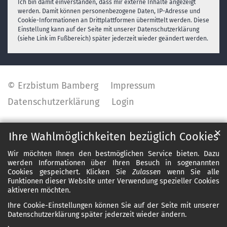
Ich bin damit einverstanden, dass mir externe Inhalte angezeigt
werden. Damit können personenbezogene Daten, IP-Adresse und
Cookie-Informationen an Drittplattformen übermittelt werden. Diese
Einstellung kann auf der Seite mit unserer Datenschutzerklärung
(siehe Link im Fußbereich) später jederzeit wieder geändert werden.
© Erzbistum Bamberg
Impressum
Datenschutzerklärung
Login
✕
Ihre Wahlmöglichkeiten bezüglich Cookies
Wir möchten Ihnen den bestmöglichen Service bieten. Dazu
werden Informationen über Ihren Besuch in sogenannten
Cookies gespeichert. Klicken Sie
Zulassen
wenn Sie alle
Funktionen dieser Website unter Verwendung spezieller Cookies
aktiveren möchten.
Ihre Cookie-Einstellungen können Sie auf der Seite mit unserer
Datenschutzerklärung später jederzeit wieder ändern.