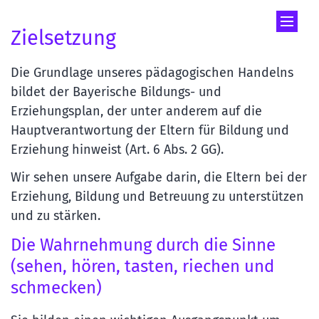
Zum Inhalt springen
Zielsetzung
Die Grundlage unseres pädagogischen Handelns
bildet der Bayerische Bildungs- und
Erziehungsplan, der unter anderem auf die
Hauptverantwortung der Eltern für Bildung und
Erziehung hinweist (Art. 6 Abs. 2 GG).
Wir sehen unsere Aufgabe darin, die Eltern bei der
Erziehung, Bildung und Betreuung zu unterstützen
und zu stärken.
Die Wahrnehmung durch die Sinne
(sehen, hören, tasten, riechen und
schmecken)