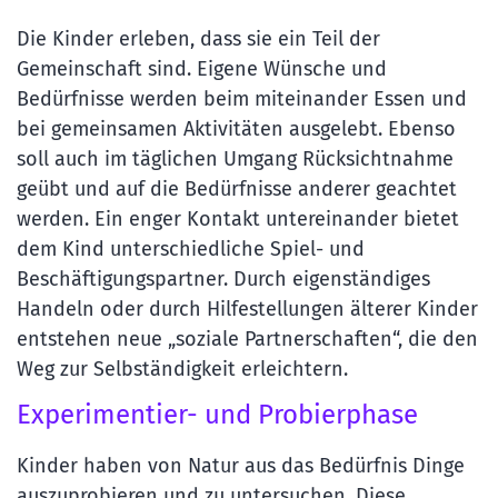
Die Kinder erleben, dass sie ein Teil der
Gemeinschaft sind. Eigene Wünsche und
Bedürfnisse werden beim miteinander Essen und
bei gemeinsamen Aktivitäten ausgelebt. Ebenso
soll auch im täglichen Umgang Rücksichtnahme
geübt und auf die Bedürfnisse anderer geachtet
werden. Ein enger Kontakt untereinander bietet
dem Kind unterschiedliche Spiel- und
Beschäftigungspartner. Durch eigenständiges
Handeln oder durch Hilfestellungen älterer Kinder
entstehen neue „soziale Partnerschaften“, die den
Weg zur Selbständigkeit erleichtern.
Experimentier- und Probierphase
Kinder haben von Natur aus das Bedürfnis Dinge
auszuprobieren und zu untersuchen. Diese