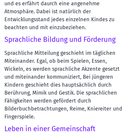
und es erfährt daurch eine angenehme
Atmosphäre. Dabei ist natürlich der
Entwicklungsstand jedes einzelnen Kindes zu
beachten und mit einzubeziehen.
Sprachliche Bildung und Förderung
Sprachliche Mitteilung geschieht im täglichen
Miteinander. Egal, ob beim Spielen, Essen,
Wickeln, es werden sprachliche Akzente gesetzt
und miteinander kommuniziert, Bei jüngeren
Kindern geschieht dies hauptsächlich durch
Berührung, Mimik und Gestik. Die sprachlichen
Fähigkeiten werden gefördert durch
Bilderbuchbetrachtungen, Reime, Kniereiter und
Fingerspiele.
Leben in einer Gemeinschaft