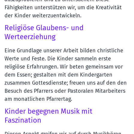
Fähigkeiten unterstützen wir, um die Kreativität
der Kinder weiterzuentwickeln.
Religiöse Glaubens- und
Werteerziehung
Eine Grundlage unserer Arbeit bilden christliche
Werte und Feste. Die Kinder sammeln erste
religiöse Erfahrungen. Wir beten gemeinsam vor
dem Essen; gestalten mit dem Kindergarten
zusammen Gottesdienste; freuen uns auf den den
Besuch des Pfarrers oder Pastoralen Mitarbeiters
am monatlichen Pfarrertag.
Kinder begegnen Musik mit
Faszination