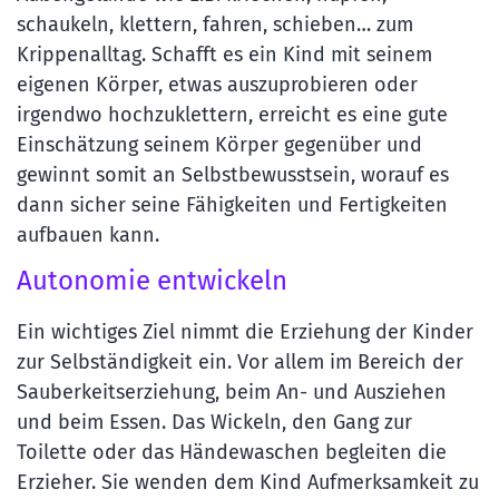
schaukeln, klettern, fahren, schieben… zum
Krippenalltag. Schafft es ein Kind mit seinem
eigenen Körper, etwas auszuprobieren oder
irgendwo hochzuklettern, erreicht es eine gute
Einschätzung seinem Körper gegenüber und
gewinnt somit an Selbstbewusstsein, worauf es
dann sicher seine Fähigkeiten und Fertigkeiten
aufbauen kann.
Autonomie entwickeln
Ein wichtiges Ziel nimmt die Erziehung der Kinder
zur Selbständigkeit ein. Vor allem im Bereich der
Sauberkeitserziehung, beim An- und Ausziehen
und beim Essen. Das Wickeln, den Gang zur
Toilette oder das Händewaschen begleiten die
Erzieher. Sie wenden dem Kind Aufmerksamkeit zu