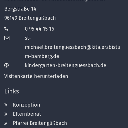
Bergstraße 14
96149
Breitengüßbach
0 95 44 15 16
st-
michael.breitenguessbach@kita.erzbistu
m-bamberg.de
kindergarten-breitenguessbach.de
Visitenkarte herunterladen
Links
Konzeption
Elternbeirat
Pfarrei Breitengüßbach