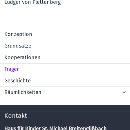
Ludger von Plettenberg
Konzeption
Grundsätze
Kooperationen
Träger
Geschichte
Räumlichkeiten
Kontakt
Haus für Kinder St. Michael Breitengüßbach