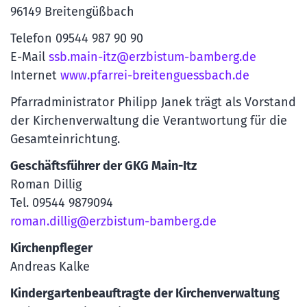
96149 Breitengüßbach
Telefon 09544 987 90 90
E-Mail
ssb.main-itz@erzbistum-bamberg.de
Internet
www.pfarrei-breitenguessbach.de
Pfarradministrator Philipp Janek trägt als Vorstand
der Kirchenverwaltung die Verantwortung für die
Gesamteinrichtung.
Geschäftsführer der GKG Main-Itz
Roman Dillig
Tel. 09544 9879094
roman.dillig@erzbistum-bamberg.de
Kirchenpfleger
Andreas Kalke
Kindergartenbeauftragte der Kirchenverwaltung