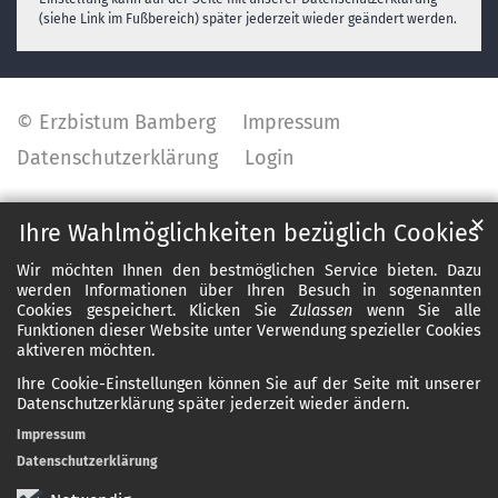
(siehe Link im Fußbereich) später jederzeit wieder geändert werden.
© Erzbistum Bamberg
Impressum
Datenschutzerklärung
Login
✕
Ihre Wahlmöglichkeiten bezüglich Cookies
Wir möchten Ihnen den bestmöglichen Service bieten. Dazu
werden Informationen über Ihren Besuch in sogenannten
Cookies gespeichert. Klicken Sie
Zulassen
wenn Sie alle
Funktionen dieser Website unter Verwendung spezieller Cookies
aktiveren möchten.
Ihre Cookie-Einstellungen können Sie auf der Seite mit unserer
Datenschutzerklärung später jederzeit wieder ändern.
Impressum
Datenschutzerklärung