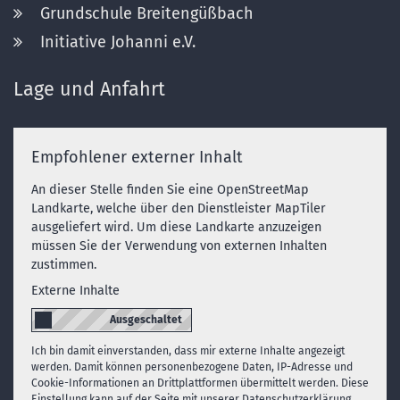
Grundschule Breitengüßbach
Initiative Johanni e.V.
Lage und Anfahrt
Empfohlener externer Inhalt
An dieser Stelle finden Sie eine OpenStreetMap
Landkarte, welche über den Dienstleister MapTiler
ausgeliefert wird. Um diese Landkarte anzuzeigen
müssen Sie der Verwendung von externen Inhalten
zustimmen.
Externe Inhalte
Ich bin damit einverstanden, dass mir externe Inhalte angezeigt
werden. Damit können personenbezogene Daten, IP-Adresse und
Cookie-Informationen an Drittplattformen übermittelt werden. Diese
Einstellung kann auf der Seite mit unserer Datenschutzerklärung